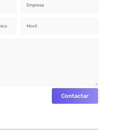
Contactar