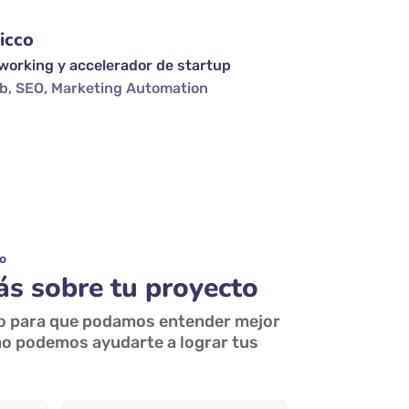
icco
working y accelerador de startup
b, SEO, Marketing Automation
o
s sobre tu proyecto
io para que podamos entender mejor
o podemos ayudarte a lograr tus